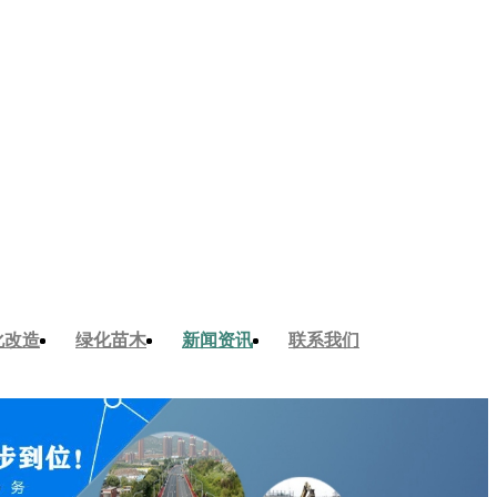
化改造
绿化苗木
新闻资讯
联系我们