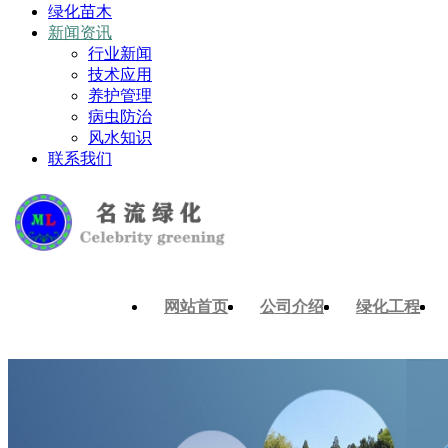
绿化苗木
新闻资讯
行业新闻
技术应用
养护管理
病虫防治
风水知识
联系我们
网站首页
公司介绍
绿化工程